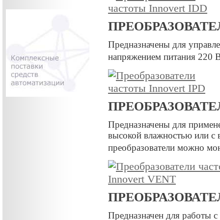
ПРЕОБРАЗОВАТЕ
Предназначены для управле
напряжением питания 220 
ПРЕОБРАЗОВАТЕ
Предназначены для примен
высокой влажностью или с 
преобразователи можно мо
ПРЕОБРАЗОВАТЕ
Предназначен для работы 