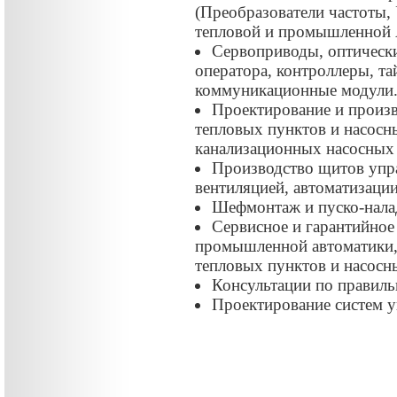
(Преобразователи частоты, 
тепловой и промышленной 
Сервоприводы, оптически
оператора, контроллеры, та
коммуникационные модули.
Проектирование и произ
тепловых пунктов и насосн
канализационных насосных 
Производство щитов упра
вентиляцией, автоматизации
Шефмонтаж и пуско-нала
Сервисное и гарантийное
промышленной автоматики,
тепловых пунктов и насосн
Консультации по правил
Проектирование систем у