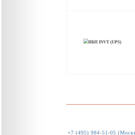
+7 (495) 984-51-05 (Моск