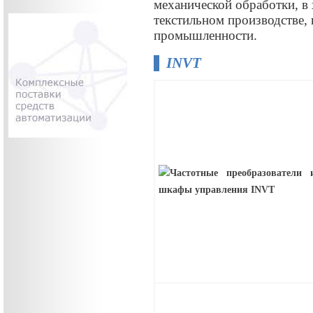
механической обработки, в
текстильном производстве,
промышленности.
INVT