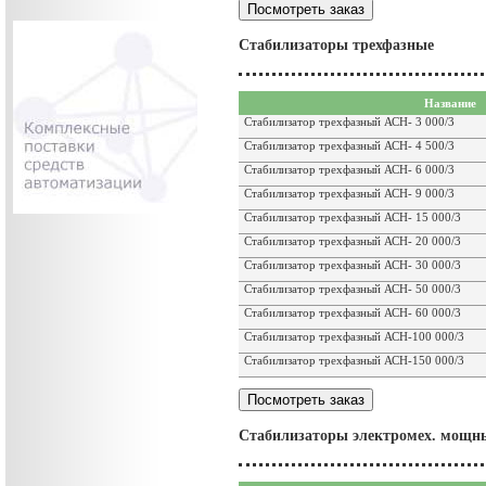
Стабилизаторы трехфазные
Название
Стабилизатор трехфазный АСН- 3 000/3
Стабилизатор трехфазный АСН- 4 500/3
Стабилизатор трехфазный АСН- 6 000/3
Стабилизатор трехфазный АСН- 9 000/3
Стабилизатор трехфазный АСН- 15 000/3
Стабилизатор трехфазный АСН- 20 000/3
Стабилизатор трехфазный АСН- 30 000/3
Стабилизатор трехфазный АСН- 50 000/3
Стабилизатор трехфазный АСН- 60 000/3
Стабилизатор трехфазный АСН-100 000/3
Стабилизатор трехфазный АСН-150 000/3
Стабилизаторы электромех. мощн