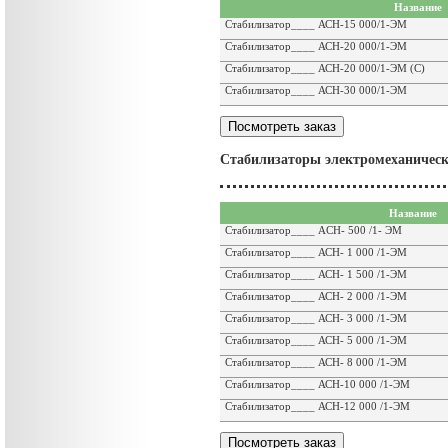
Название
Стабилизатор____ АСН-15 000/1-ЭМ
Стабилизатор____ АСН-20 000/1-ЭМ
Стабилизатор____ АСН-20 000/1-ЭМ (С)
Стабилизатор____ АСН-30 000/1-ЭМ
Стабилизаторы электромеханичес
Название
Стабилизатор____ ACH- 500 /1- ЭМ
Стабилизатор____ АСН- 1 000 /1-ЭМ
Стабилизатор____ АСН- 1 500 /1-ЭМ
Стабилизатор____ АСН- 2 000 /1-ЭМ
Стабилизатор____ АСН- 3 000 /1-ЭМ
Стабилизатор____ АСН- 5 000 /1-ЭМ
Стабилизатор____ АСН- 8 000 /1-ЭМ
Стабилизатор____ АСН-10 000 /1-ЭМ
Стабилизатор____ АСН-12 000 /1-ЭМ