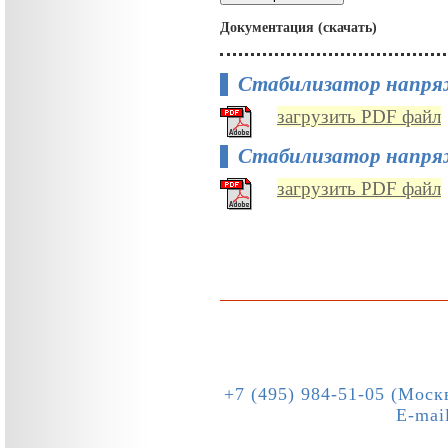
Документация (скачать)
Стабилизатор напр
загрузить PDF файл
Стабилизатор напр
загрузить PDF файл
+7 (495) 984-51-05 (Моск
E-mai