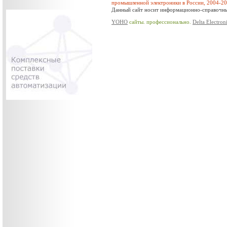
промышленной электроники в России, 2004-2
Данный сайт носит информационно-справочный
YOHO
сайты. профессионально.
Delta Electron