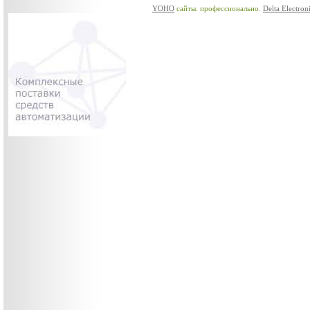
YOHO
сайты. профессионально.
Delta Electron