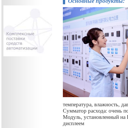
Основные продукты:
температура, влажность, да
Сумматор расхода: очень п
Модуль, установленный на 
дисплеем