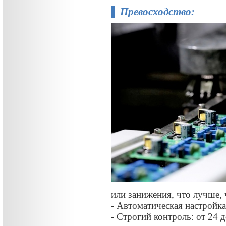
Превосходство:
или занижения, что лучше,
- Автоматическая настройка
- Строгий контроль: от 24 