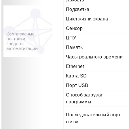
Подсветка
Цикл жизни экрана
Сенсор
ЦПУ
Память
Часы реального времени
Ethernet
Карта SD
Порт USB
Способ загрузки
программы
Последовательный порт
связи