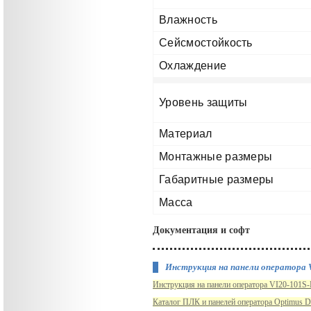
Влажность
Сейсмостойкость
Охлаждение
Уровень защиты
Материал
Монтажные размеры
Габаритные размеры
Масса
Документация и софт
Инструкция на панели оператора V
Инструкция на панели оператора VI20-101S-F
Каталог ПЛК и панелей оператора Optimus D